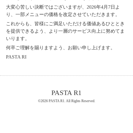
大変心苦しい決断ではございますが、2026年4月7日よ
り、一部メニューの価格を改定させていただきます。
これからも、皆様にご満足いただける価値あるひととき
を提供できるよう、より一層のサービス向上に努めてま
いります。
何卒ご理解を賜りますよう、お願い申し上げます。
PASTA RI
PASTA R1
©2026
PASTA R1
. All Rights Reserved.