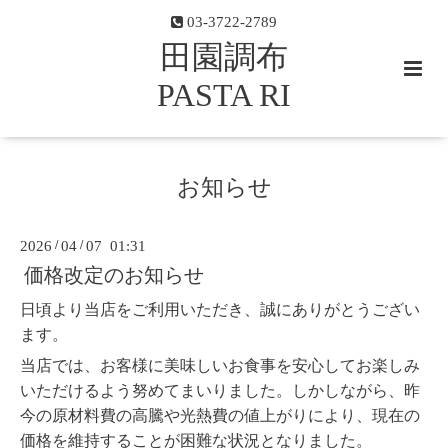
03-3722-2789
田園調布
PASTA RI
お知らせ
2026
/
04
/
07 01:31
価格改定のお知らせ
日頃より当店をご利用いただき、誠にありがとうござい
ます。
当店では、お客様に美味しいお食事を安心してお楽しみ
いただけるよう努めてまいりました。しかしながら、昨
今の原材料費の高騰や光熱費の値上がりにより、現在の
価格を維持することが困難な状況となりました。