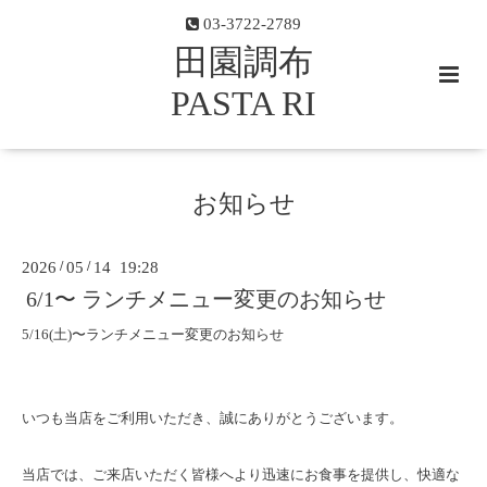
03-3722-2789
田園調布
PASTA RI
お知らせ
2026
/
05
/
14 19:28
6/1〜 ランチメニュー変更のお知らせ
5/16(土)〜ランチメニュー変更のお知らせ
いつも当店をご利用いただき、誠にありがとうございます。
当店では、ご来店いただく皆様へより迅速にお食事を提供し、快適な