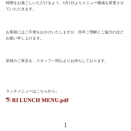
時間をお過ごしいただけるよう、6月1日よりメニュー構成を変更させ
ていただきます。
お客様にはご不便をおかけいたしますが、何卒ご理解とご協力のほど
お願い申し上げます。
皆様のご来店を、スタッフ一同心よりお待ちしております。
ランチメニューはこちらから↓
RI LUNCH MENU.pdf
1